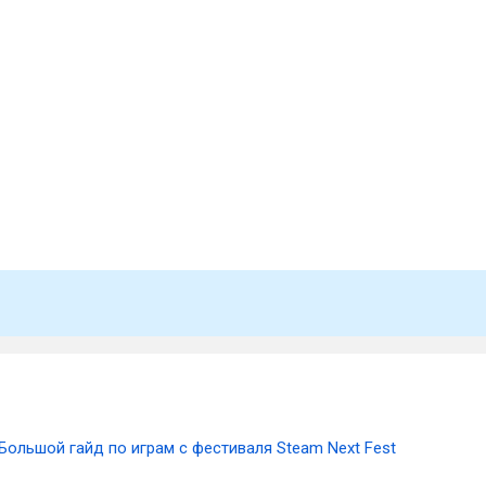
Большой гайд по играм с фестиваля Steam Next Fest