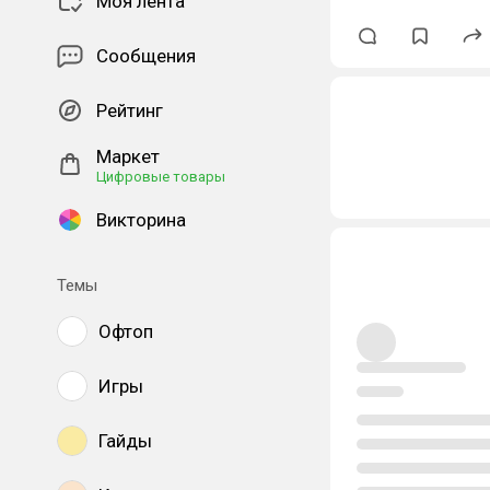
Моя лента
Сообщения
Рейтинг
Маркет
Цифровые товары
Викторина
Темы
Офтоп
Игры
Гайды