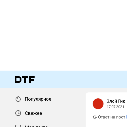
Популярное
Злой Гик
17.07.2021
Свежее
Ответ на пост