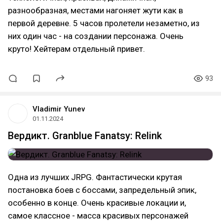
разнообразная, местами нагоняет жути как в
первой деревне. 5 часов пролетели незаметно, из
них один час - на создании персонажа. Очень
круто! Хейтерам отдельный привет.
93
Vladimir Yunev
01.11.2024
Вердикт. Granblue Fanatsy: Relink
Одна из лучших JRPG. Фантастически крутая
постановка боев с боссами, запредельный эпик,
особенно в конце. Очень красивые локации и,
самое классное - масса красивых персонажей