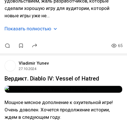
удовольствием, жаль разработчиков, которые
сделали хорошую игру для аудитории, которой
новые игры уже не…
Показать полностью
65
Vladimir Yunev
27.10.2024
Вердикт. Diablo IV: Vessel of Hatred
Мощное мясное дополнение к охуительной игре!
Очень доволен. Хочется продолжение истории,
ждем в следующем году.