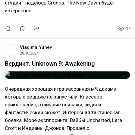
студии - надеюсь Cronos: The New Dawn будет
интереснее.
47
Vladimir Yunev
28.10.2024
Вердикт. Unknown 9: Awakening
Очередная хорошая игра засранная м%даками,
которые ее даже не запустили. Классное
приключение, отличные пейзажи, виды и
фантастический сюжет. Интересная тактическая
боевка. Море эксплоринга. Вайбы Uncharted, Lara
Croft и Индианы Джонса. Прошел с