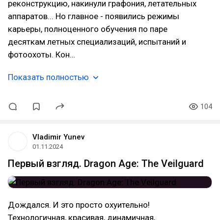
реконструкцию, накинули графония, летательных
аппаратов... Но главное - появились режимы
карьеры, полноценного обучения по паре
десяткам летных специализаций, испытаний и
фотоохоты. Кон…
Показать полностью
104
Vladimir Yunev
01.11.2024
Первый взгляд. Dragon Age: The Veilguard
Дождался. И это просто охуительно!
Технологичная, красивая, динамичная,