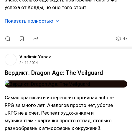
успеха от Колды, но оно того стоит…
Показать полностью
47
Vladimir Yunev
24.11.2024
Вердикт. Dragon Age: The Veilguard
Самая красивая и интересная партийная action-
RPG за много лет. Аналогов просто нет, убогие
JRPG не в счет. Респект художникам и
музыкантам - картинка просто отпад, столько
разнообразных атмосферных окружений.