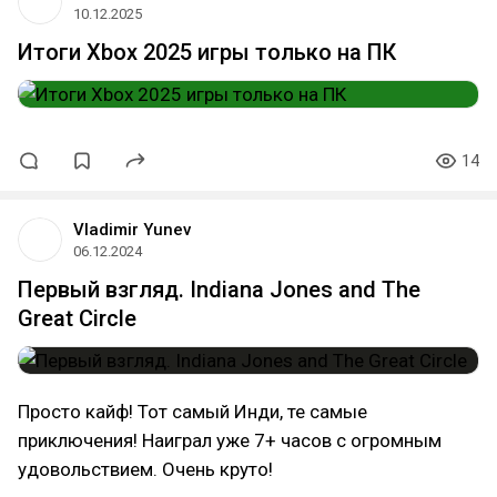
10.12.2025
Итоги Xbox 2025 игры только на ПК
14
Vladimir Yunev
06.12.2024
Первый взгляд. Indiana Jones and The
Great Circle
Просто кайф! Тот самый Инди, те самые
приключения! Наиграл уже 7+ часов с огромным
удовольствием. Очень круто!