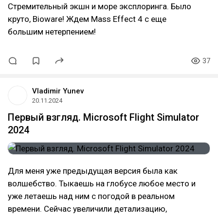
Стремительный экшн и море эксплоринга. Было
круто, Bioware! Ждем Mass Effect 4 с еще
большим нетерпением!
37
Vladimir Yunev
20.11.2024
Первый взгляд. Microsoft Flight Simulator
2024
Для меня уже предыдущая версия была как
волшебство. Тыкаешь на глобусе любое место и
уже летаешь над ним с погодой в реальном
времени. Сейчас увеличили детализацию,