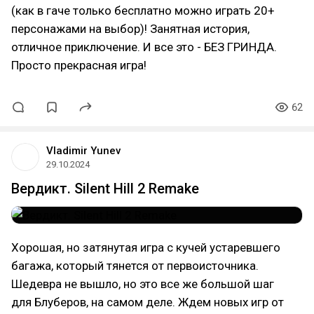
(как в гаче только бесплатно можно играть 20+
персонажами на выбор)! Занятная история,
отличное приключение. И все это - БЕЗ ГРИНДА.
Просто прекрасная игра!
62
Vladimir Yunev
29.10.2024
Вердикт. Silent Hill 2 Remake
Хорошая, но затянутая игра с кучей устаревшего
багажа, который тянется от первоисточника.
Шедевра не вышло, но это все же большой шаг
для Блуберов, на самом деле. Ждем новых игр от