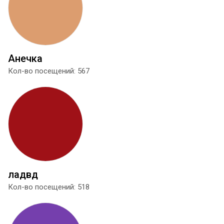
Анечка
Кол-во посещений: 567
ладвд
Кол-во посещений: 518