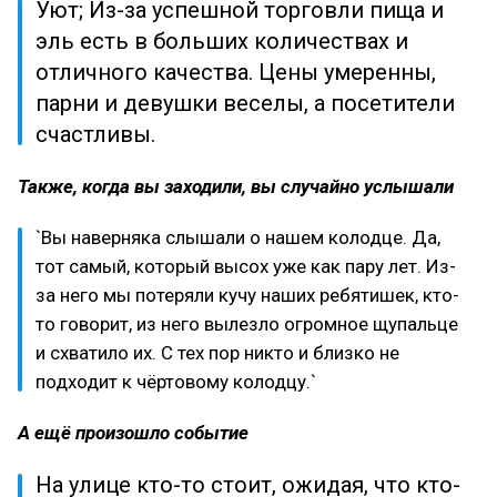
Уют; Из-за успешной торговли пища и
эль есть в больших количествах и
отличного качества. Цены умеренны,
парни и девушки веселы, а посетители
счастливы.
Также, когда вы заходили, вы случайно услышали
`Вы наверняка слышали о нашем колодце. Да,
тот самый, который высох уже как пару лет. Из-
за него мы потеряли кучу наших ребятишек, кто-
то говорит, из него вылезло огромное щупальце
и схватило их. С тех пор никто и близко не
подходит к чёртовому колодцу.`
А ещё произошло событие
На улице кто-то стоит, ожидая, что кто-