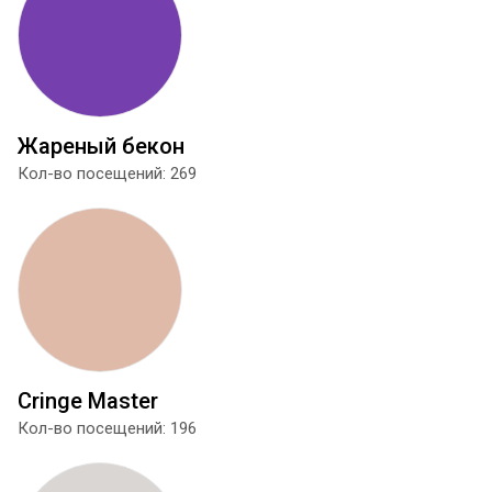
Жареный бекон
Кол-во посещений: 269
Cringe Master
Кол-во посещений: 196