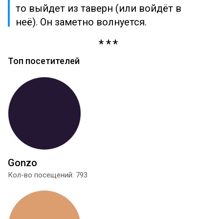
то выйдет из таверн (или войдёт в
неё). Он заметно волнуется.
Топ посетителей
Gonzo
Кол-во посещений: 793