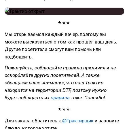
Мы открываемся каждый вечер, поэтому вы
можете высказаться о том как прошёл ваш день.
Другие посетители смогут вам помочь или
подбодрить.
Пожалуйста, соблюдайте правила приличия и не
оскорбляйте других посетителей. А также
обращаем ваше внимание, что наш Трактир
находится на территории DTF, поэтому нужно
будет соблюдать их
правила
тоже. Спасибо!
Для заказа обратитесь к
@
Трактирщик
и назовите
блюдо, которое хотите.