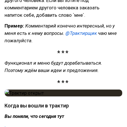
другого человека. Если вы хотите под
комментарием другого человека заказать
напиток себе, добавить слово `мне`.
Пример:
Комментарий конечно интересный, но у
меня есть к нему вопросы.
@
Трактирщик
чаю мне
пожалуйста.
Функционал и меню будут дорабатываться.
Поэтому ждём ваши идеи и предложения.
Когда вы вошли в трактир
Вы поняли, что сегодня тут