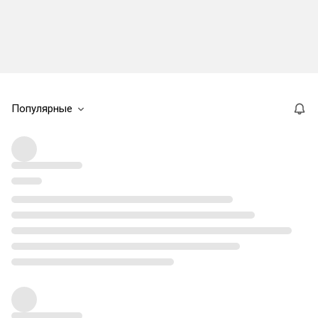
Популярные