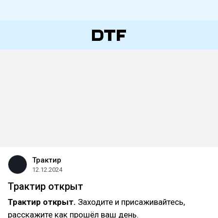
Трактир
12.12.2024
Трактир открыт
Трактир открыт.
Заходите и присаживайтесь,
расскажите как прошёл ваш день.