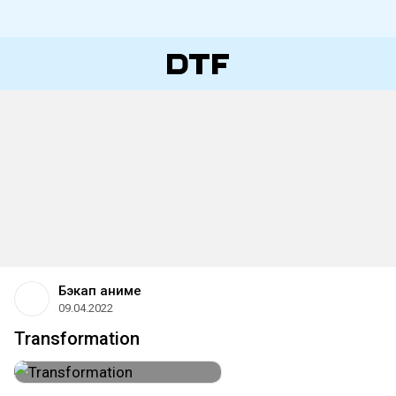
Бэкап аниме
09.04.2022
Transformation