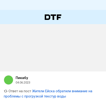
Пикабу
04.06.2023
Ответ на пост
Жители Ейска обратили внимание на
проблемы с прогрузкой текстур воды