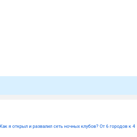
Как я открыл и развалил сеть ночных клубов? От 6 городов к 4