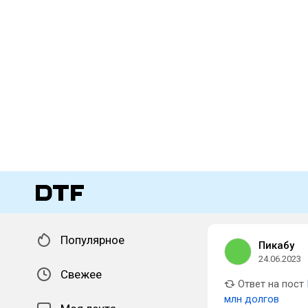
Популярное
Пикабу
24.06.2023
Свежее
Ответ на пост
млн долгов