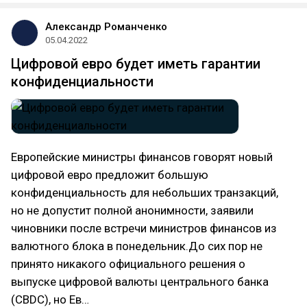
Александр Романченко
05.04.2022
Цифровой евро будет иметь гарантии
конфиденциальности
Европейские министры финансов говорят новый
цифровой евро предложит большую
конфиденциальность для небольших транзакций,
но не допустит полной анонимности, заявили
чиновники после встречи министров финансов из
валютного блока в понедельник.До сих пор не
принято никакого официального решения о
выпуске цифровой валюты центрального банка
(CBDC), но Ев…