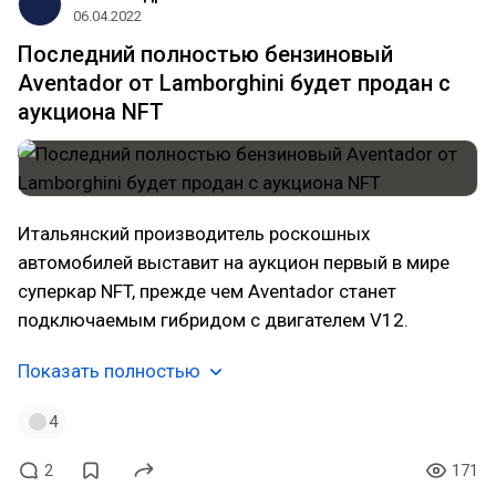
06.04.2022
Последний полностью бензиновый
Aventador от Lamborghini будет продан с
аукциона NFT
Итальянский производитель роскошных
автомобилей выставит на аукцион первый в мире
суперкар NFT, прежде чем Aventador станет
подключаемым гибридом с двигателем V12.
Показать полностью
4
2
171