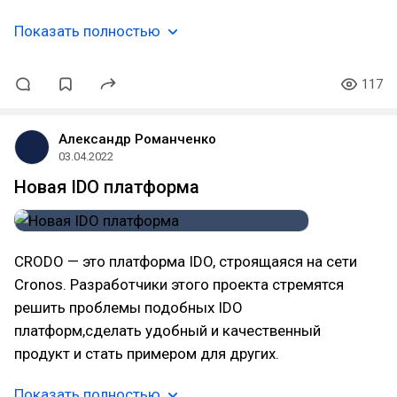
Показать полностью
117
Александр Романченко
03.04.2022
Новая IDO платформа
CRODO — это платформа IDO, строящаяся на сети
Cronos. Разработчики этого проекта стремятся
решить проблемы подобных IDO
платформ,сделать удобный и качественный
продукт и стать примером для других.
Показать полностью