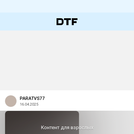
PARATVS77
16.04.2025
Контент для взрослых