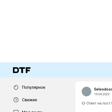
Популярное
Seleodos
19.04.2023
Свежее
Ответ на пост