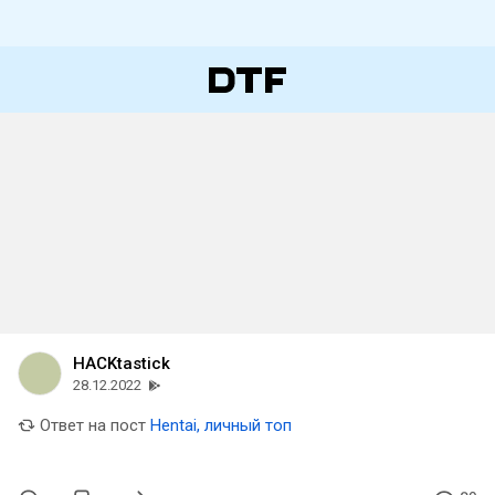
HACKtastick
28.12.2022
Ответ на пост
Hentai, личный топ