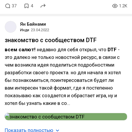
37
4
1.2K
Ян Байнами
Инди
23.04.2022
знакомство с сообществом DTF
всем салют!
недавно для себя открыл, что
DTF
-
это далеко не только новостной ресурс, в связи с
чем возникла идея поделиться подробностями
разработки своего проекта. но для начала я хотел
бы познакомиться, поинтересоваться будет ли
вам интересен такой формат, где я постепенно
показываю как создается и обрастает игра, ну и
хотел бы узнать какие в со…
Показать полностью