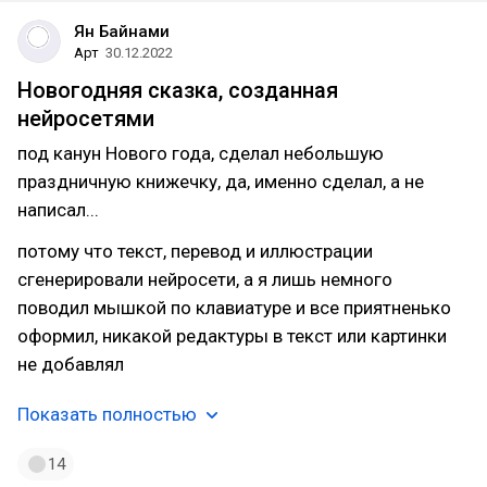
Ян Байнами
Арт
30.12.2022
Новогодняя сказка, созданная
нейросетями
под канун Нового года, сделал небольшую
праздничную книжечку, да, именно сделал, а не
написал...
потому что текст, перевод и иллюстрации
сгенерировали нейросети, а я лишь немного
поводил мышкой по клавиатуре и все приятненько
оформил, никакой редактуры в текст или картинки
не добавлял
Показать полностью
14