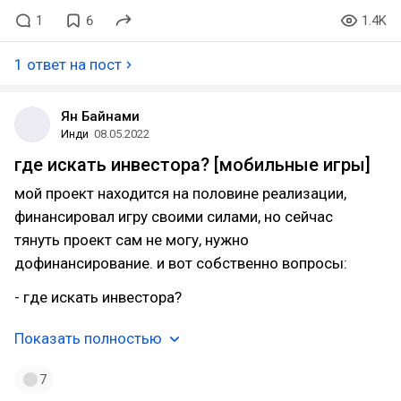
1
6
1.4K
1 ответ на пост
Ян Байнами
Инди
08.05.2022
где искать инвестора? [мобильные игры]
мой проект находится на половине реализации,
финансировал игру своими силами, но сейчас
тянуть проект сам не могу, нужно
дофинансирование. и вот собственно вопросы:
- где искать инвестора?
Показать полностью
7