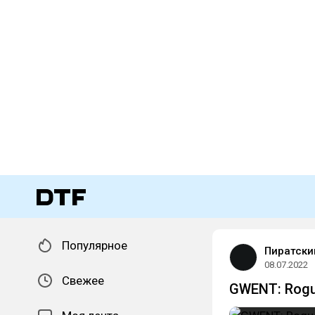
Популярное
Пиратски
08.07.2022
Свежее
GWENT: Rog