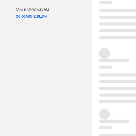
Мы используем
рекомендации.