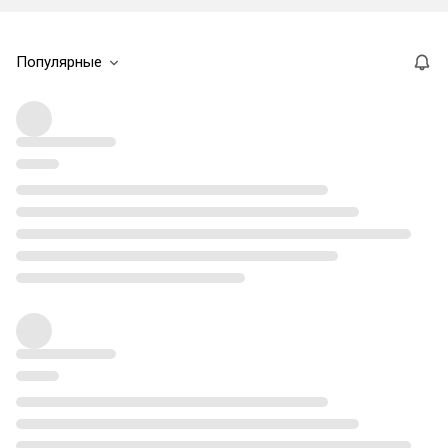
Популярные