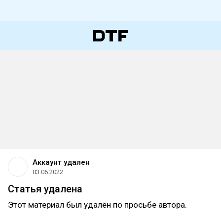
Аккаунт удален
03.06.2022
Статья удалена
Этот материал был удалён по просьбе автора.