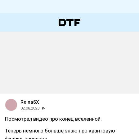
ReinaSX
02.08.2023
Посмотрел видео про конец вселенной.
Теперь немного больше знаю про квантовую
физику, наверное