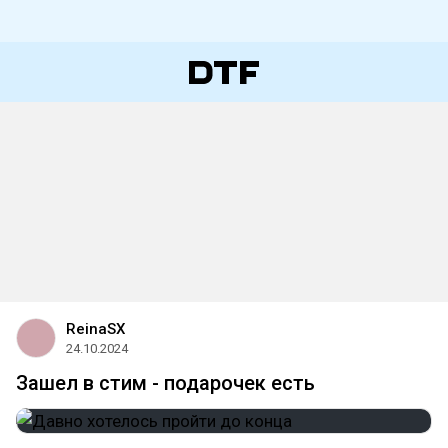
ReinaSX
24.10.2024
Зашел в стим - подарочек есть