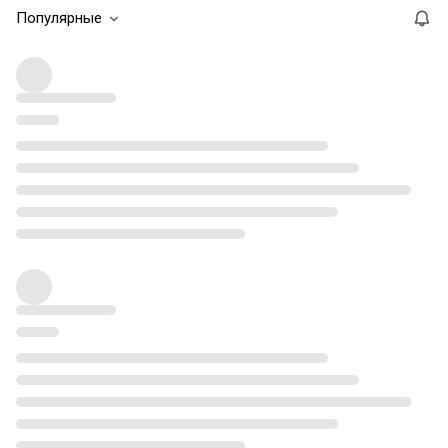
Популярные