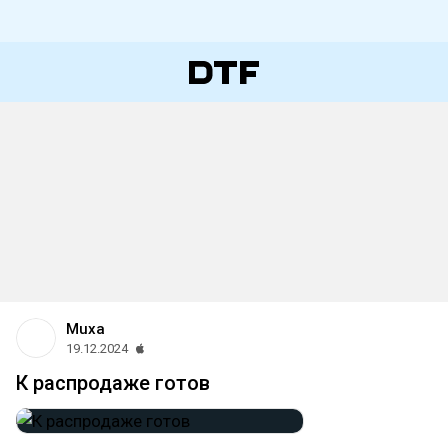
Muxa
19.12.2024
К распродаже готов