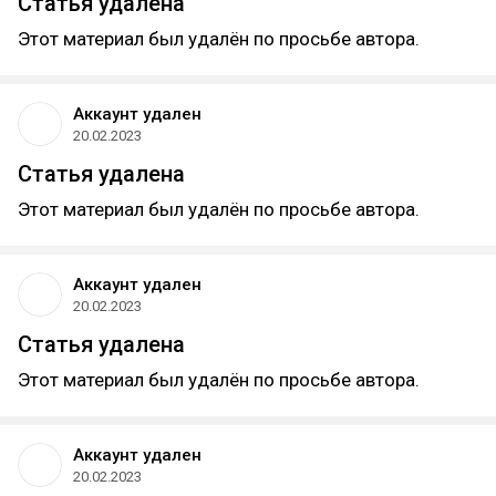
Статья удалена
Этот материал был удалён по просьбе автора.
Аккаунт удален
20.02.2023
Статья удалена
Этот материал был удалён по просьбе автора.
Аккаунт удален
20.02.2023
Статья удалена
Этот материал был удалён по просьбе автора.
Аккаунт удален
20.02.2023