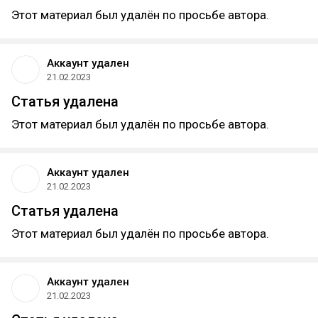
Этот материал был удалён по просьбе автора.
Аккаунт удален
21.02.2023
Статья удалена
Этот материал был удалён по просьбе автора.
Аккаунт удален
21.02.2023
Статья удалена
Этот материал был удалён по просьбе автора.
Аккаунт удален
21.02.2023