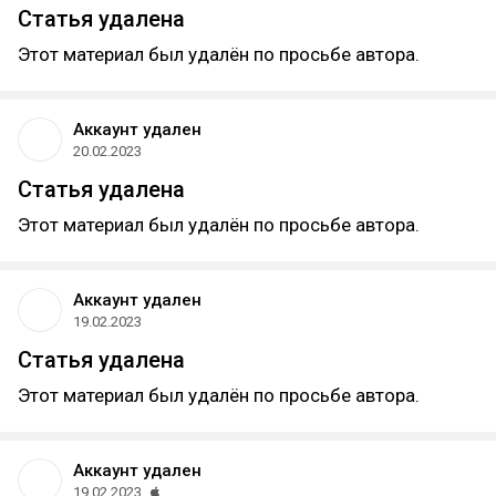
Статья удалена
Этот материал был удалён по просьбе автора.
Аккаунт удален
20.02.2023
Статья удалена
Этот материал был удалён по просьбе автора.
Аккаунт удален
19.02.2023
Статья удалена
Этот материал был удалён по просьбе автора.
Аккаунт удален
19.02.2023