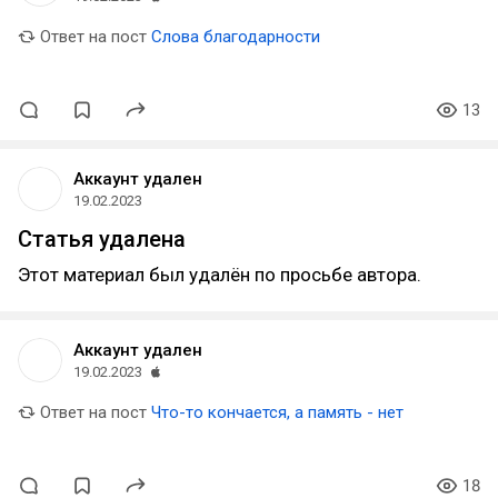
Ответ на пост
Слова благодарности
13
Аккаунт удален
19.02.2023
Статья удалена
Этот материал был удалён по просьбе автора.
Аккаунт удален
19.02.2023
Ответ на пост
Что-то кончается, а память - нет
18