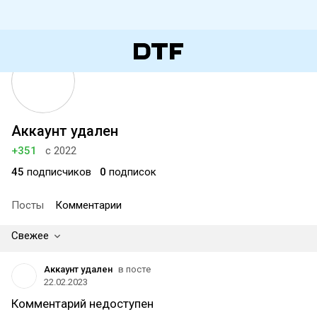
Аккаунт удален
+351
с 2022
45
подписчиков
0
подписок
Посты
Комментарии
Свежее
Аккаунт удален
в посте
22.02.2023
Комментарий недоступен