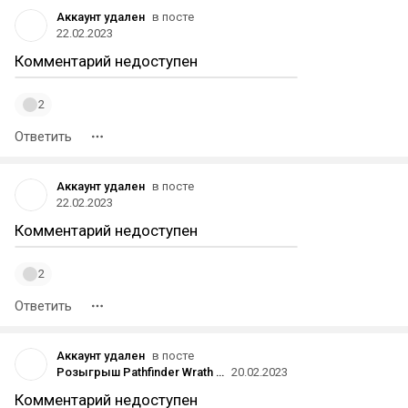
Аккаунт удален
в посте
22.02.2023
Комментарий недоступен
2
Ответить
Аккаунт удален
в посте
22.02.2023
Комментарий недоступен
2
Ответить
Аккаунт удален
в посте
Розыгрыш Pathfinder Wrath of the Righteous в Steam [ ЗАВЕРШЕНО ]
20.02.2023
Комментарий недоступен