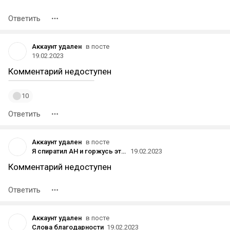
Ответить
Аккаунт удален
в посте
19.02.2023
Комментарий недоступен
10
Ответить
Аккаунт удален
в посте
Я спиратил AH и горжусь этим
19.02.2023
Комментарий недоступен
Ответить
Аккаунт удален
в посте
Слова благодарности
19.02.2023