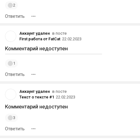
2
Ответить
Аккаунт удален
в посте
First работа от FatCat
22.02.2023
Комментарий недоступен
1
Ответить
Аккаунт удален
в посте
Текст о тексте #1
22.02.2023
Комментарий недоступен
3
Ответить