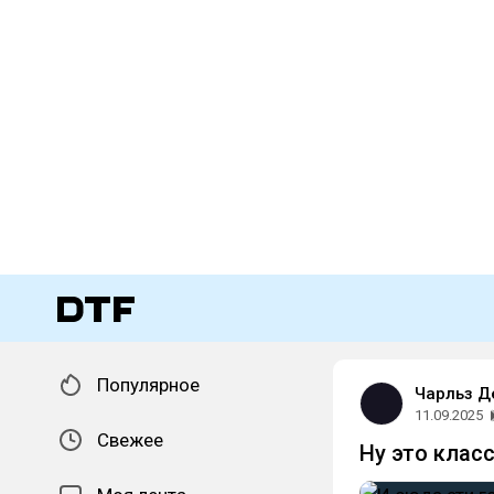
Популярное
Чарльз Д
11.09.2025
Свежее
Ну это класс