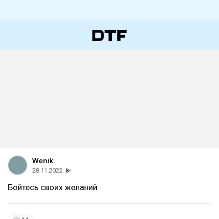
Wenik
28.11.2022
Бойтесь своих желаний