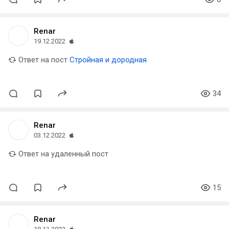
Renar
19.12.2022
Ответ на пост
Стройная и дородная
34
Renar
03.12.2022
Ответ на удаленный пост
15
Renar