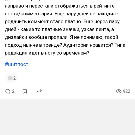
направо и перестали отображаться в рейтинге
поста/комментария. Еще пару дней не заходил -
редачить коммент стало платно. Еще через пару
дней - какие то платные значки, узкая лента, а
дизлайки вообще пропали. Я не понимаю, такой
подход нынче в тренде? Аудитории нравится? Типа
редакция идет в ногу со временем?
#щитпост
2
2
922