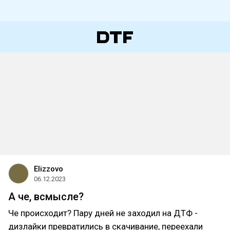
Elizzovo
06.12.2023
А че, всмысле?
Че происходит? Пару дней не заходил на ДТФ -
дизлайки превратились в скачивание, переехали