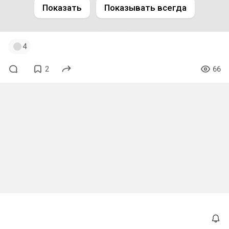
Показать
Показывать всегда
4
2
66