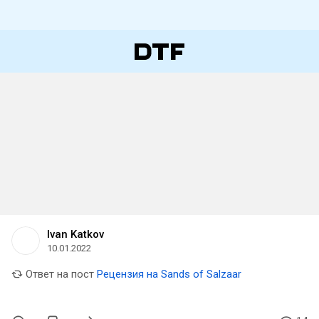
Ivan Katkov
10.01.2022
Ответ на пост
Рецензия на Sands of Salzaar