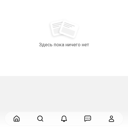
Здесь пока ничего нет