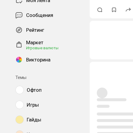
Моя лента
Сообщения
Рейтинг
Маркет
Игровые валюты
Викторина
Темы
Офтоп
Игры
Гайды