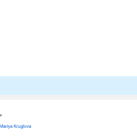
Mariya Kruglova