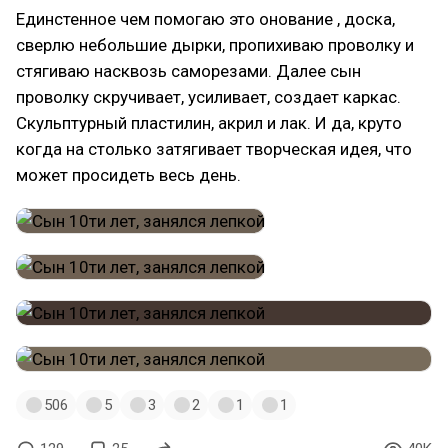
Единстенное чем помогаю это онование , доска,
сверлю небольшие дырки, пропихиваю проволку и
стягиваю насквозь саморезами. Далее сын
проволку скручивает, усиливает, создает каркас.
Скульптурный пластилин, акрил и лак. И да, круто
когда на столько затягивает творческая идея, что
может просидеть весь день.
506
5
3
2
1
1