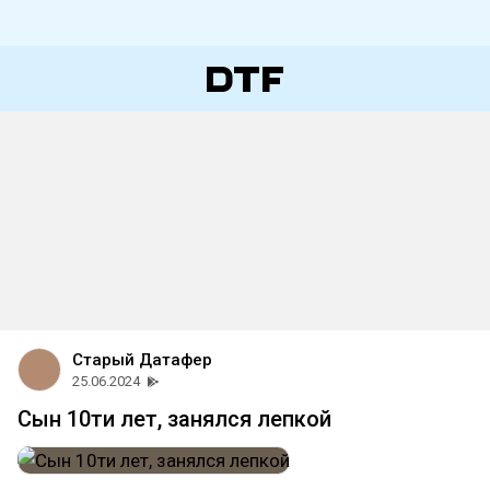
Старый Датафер
25.06.2024
Сын 10ти лет, занялся лепкой