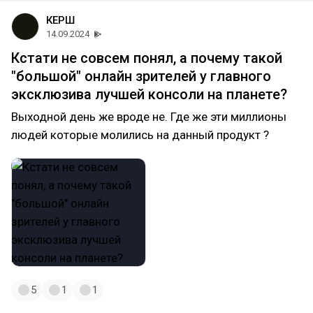
КЕРШ
14.09.2024
Кстати не совсем понял, а почему такой
"большой" онлайн зрителей у главного
эксклюзива лучшей консоли на планете?
Выходной день же вроде не. Где же эти миллионы
людей которые молились на данный продукт ?
5
1
1