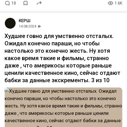
18
1.6K
КЕРШ
14.08.2024
Худшее говно для умственно отсталых.
Ожидал конечно параши, но чтобы
настолько это конечно жесть. Ну хотя
какое время такие и фильмы, странно
даже , что америкосы которые раньше
ценили качественное кино, сейчас отдают
бабки за данные экскременты. 3 из 10