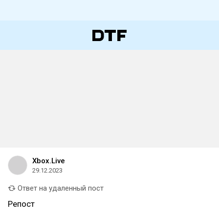
Xbox.Live
29.12.2023
Ответ на удаленный пост
Репост