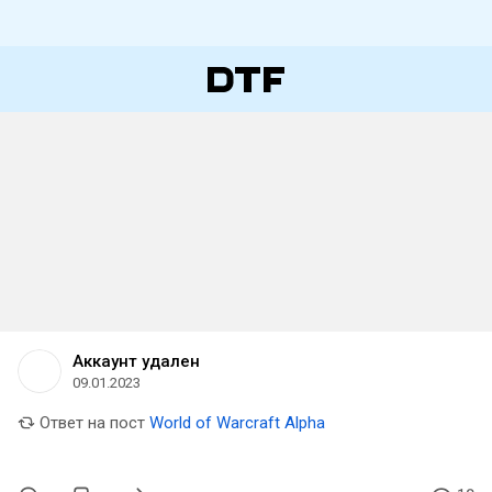
Аккаунт удален
09.01.2023
Ответ на пост
World of Warcraft Alpha