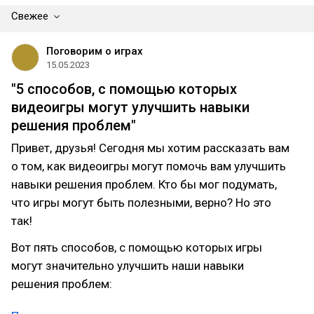
Свежее
Поговорим о играх
15.05.2023
"5 способов, с помощью которых
видеоигры могут улучшить навыки
решения проблем"
Привет, друзья! Сегодня мы хотим рассказать вам
о том, как видеоигры могут помочь вам улучшить
навыки решения проблем. Кто бы мог подумать,
что игры могут быть полезными, верно? Но это
так!
Вот пять способов, с помощью которых игры
могут значительно улучшить наши навыки
решения проблем: