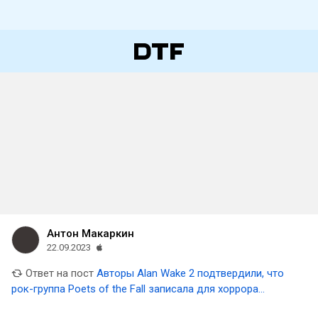
Антон Макаркин
22.09.2023
Ответ на пост
Авторы Alan Wake 2 подтвердили, что
рок-группа Poets of the Fall записала для хоррора
несколько песен