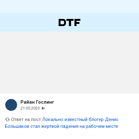
Райан Гослинг
21.05.2023
Ответ на пост
Локально известный блогер Денис
Большаков стал жертвой падения на рабочем месте