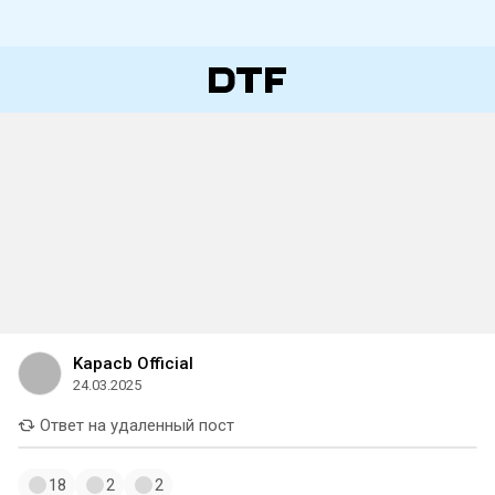
Kapacb Official
24.03.2025
Ответ на удаленный пост
18
2
2