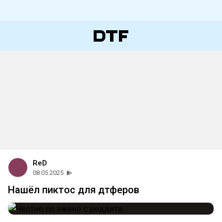
ReD
08.05.2025
Нашёл пиктос для дтферов