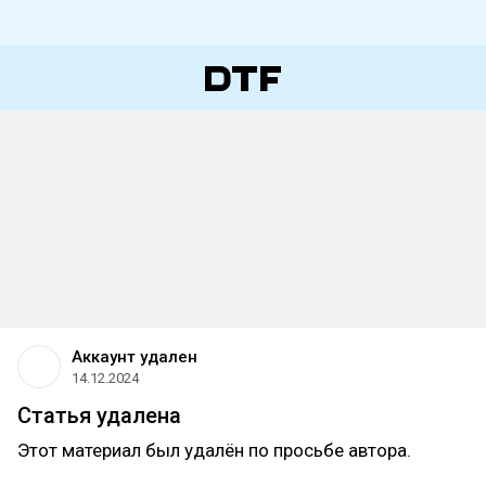
Аккаунт удален
14.12.2024
Статья удалена
Этот материал был удалён по просьбе автора.