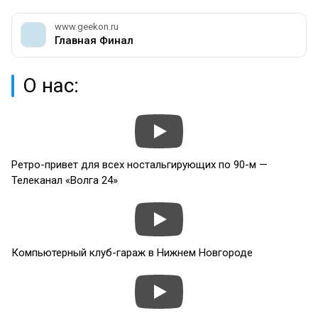
www.geekon.ru
Главная Финал
О нас:
Ретро-привет для всех ностальгирующих по 90-м —
Телеканал «Волга 24»
Компьютерный клуб-гараж в Нижнем Новгороде