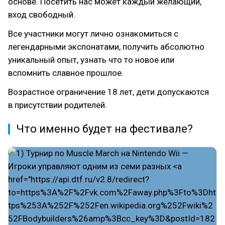
основе. Посетить нас может каждый желающий,
вход свободный.
Все участники могут лично ознакомиться с
легендарными экспонатами, получить абсолютно
уникальный опыт, узнать что то новое или
вспомнить славное прошлое.
Возрастное ограничение 18 лет, дети допускаются
в присутствии родителей.
Что именно будет на фестивале?