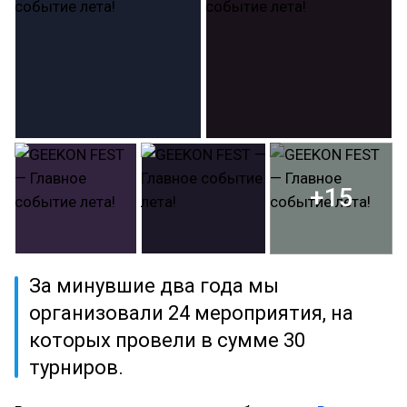
+15
За минувшие два года мы
организовали 24 мероприятия, на
которых провели в сумме 30
турниров.