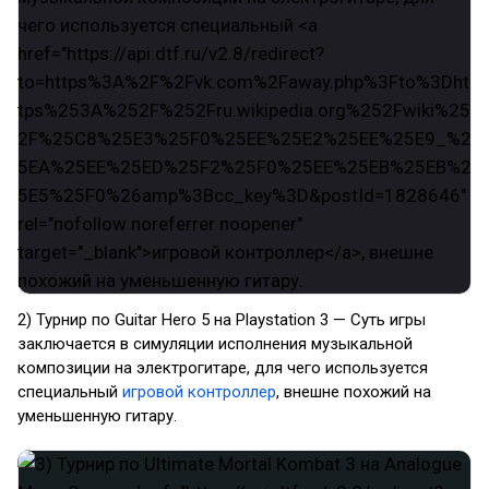
2) Турнир по Guitar Hero 5 на Playstation 3 — Суть игры
заключается в симуляции исполнения музыкальной
композиции на электрогитаре, для чего используется
специальный
игровой контроллер
, внешне похожий на
уменьшенную гитару.