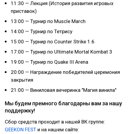
11:30 — Лекция (История развития игровых
приставок)
13:00 — Турнир по Muscle March
14:00 — Турнир по Тетрису
15:00 — Турнир по Counter Strike 1.6
17:00 — Турнир по Ultimate Mortal Kombat 3
19:00 — Турнир по Quake III Arena
20:00 — Награждение победителей церемония
закрытия
21:00 — Виниловая вечеринка "Магия винила"
Мы будем премного благодарны вам за нашу
поддержку!
Сбор средств проходит в нашей ВК группе:
GEEKON FEST
и на нашем сайте: