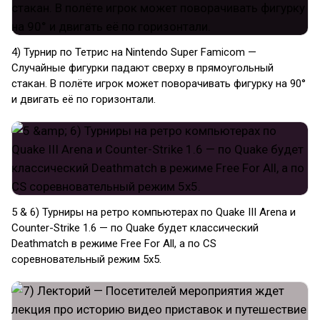
4) Турнир по Тетрис на Nintendo Super Famicom —
Случайные фигурки падают сверху в прямоугольный
стакан. В полёте игрок может поворачивать фигурку на 90°
и двигать её по горизонтали.
5 & 6) Турниры на ретро компьютерах по Quake III Arena и
Counter-Strike 1.6 — по Quake будет классический
Deathmatch в режиме Free For All, а по CS
соревновательный режим 5х5.