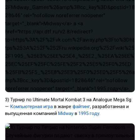
3) Турнир по Ultimate Mortal Kombat 3 на Analogue Mega Sg
—
Компьютерная игра
в жанре
файтинг
, разработанная и
выпущенная компанией
Midway
в
1995 году
.