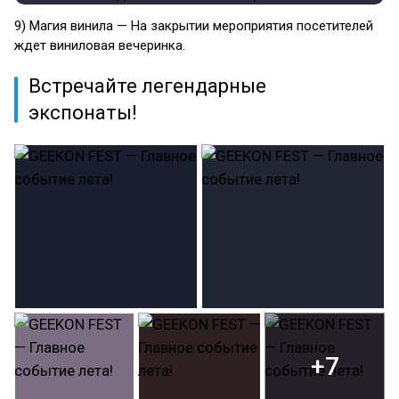
9) Магия винила — На закрытии мероприятия посетителей
ждет виниловая вечеринка.
Встречайте легендарные
экспонаты!
+7