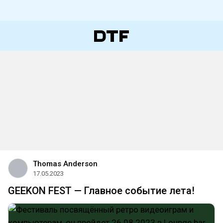
Thomas Anderson
17.05.2023
GEEKON FEST — Главное событие лета!