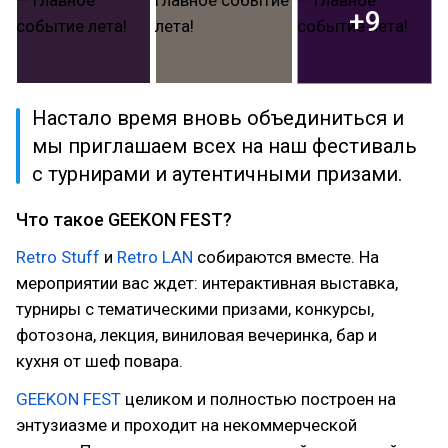
+9
Настало время вновь объединиться и
мы приглашаем всех на наш фестиваль
с турнирами и аутентичными призами.
Что такое GEEKON FEST?
Retro Stuff
и
Retro LAN
собираются вместе. На
мероприятии вас ждет: интерактивная выставка,
турниры с тематическими призами, конкурсы,
фотозона, лекция, виниловая вечеринка, бар и
кухня от шеф повара.
GEEKON FEST
целиком и полностью построен на
энтузиазме и проходит на некоммерческой