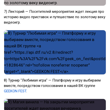
7) Лекторий — Посетителей мероприятия ждет лекция про
историю видео приставок и путешествие по золотому веку
видеоигр.
8) Турнир "Любимая игра" — Платформу и игру выбираем
вместе, посредством голосования в нашей ВК группе
GEEKON FEST
.