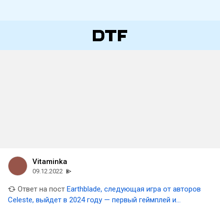
Vitaminka
09.12.2022
Ответ на пост
Earthblade, следующая игра от авторов
Celeste, выйдет в 2024 году — первый геймплей и
скриншоты