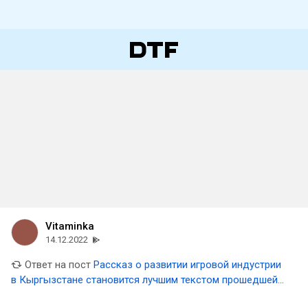
Vitaminka
14.12.2022
Ответ на пост
Рассказ о развитии игровой индустрии
в Кыргызстане становится лучшим текстом прошедшей
недели на DTF