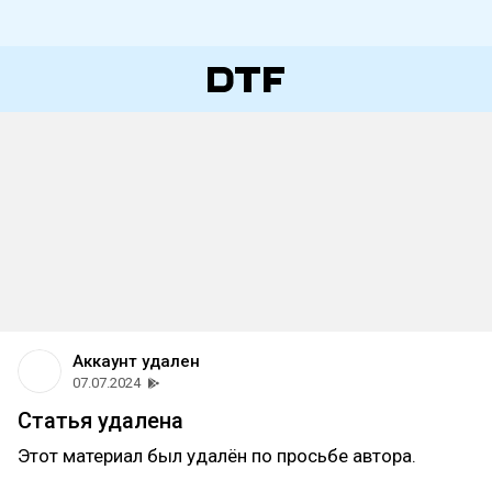
Аккаунт удален
07.07.2024
Статья удалена
Этот материал был удалён по просьбе автора.