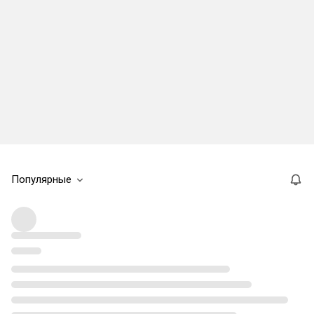
Популярные