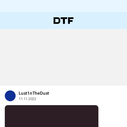
Lust1nTheDust
11.11.2022