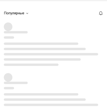
Популярные