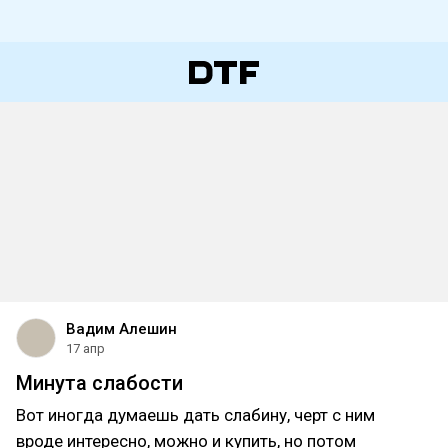
Вадим Алешин
17 апр
Минута слабости
Вот иногда думаешь дать слабину, черт с ним
вроде интересно, можно и купить, но потом