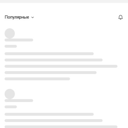
Популярные