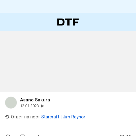
Asano Sakura
12.01.2023
Ответ на пост
Starcraft | Jim Raynor