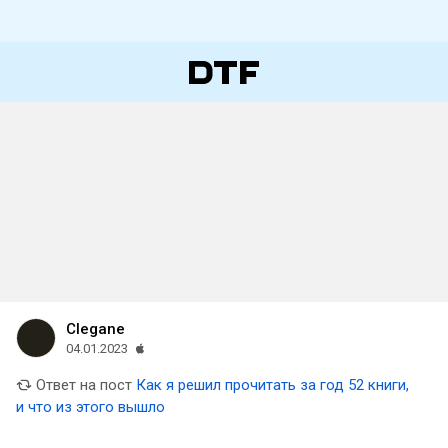
Clegane
04.01.2023
Ответ на пост
Как я решил прочитать за год 52 книги,
и что из этого вышло