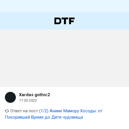
Xardas gothic2
17.03.2022
Ответ на пост
(1/2) Аниме Мамору Хосоды: от
Покорившей Время до Дитя чудовища