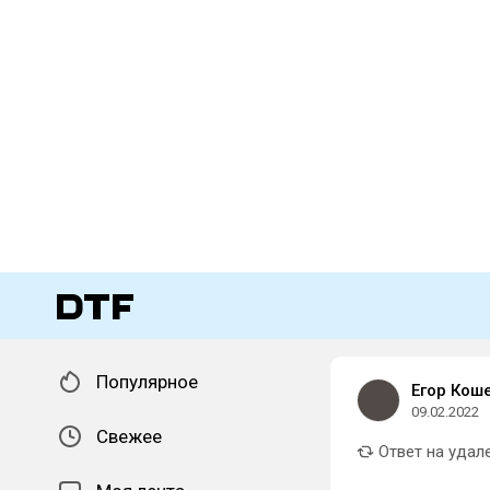
Популярное
Егор Кош
09.02.2022
Свежее
Ответ на удал