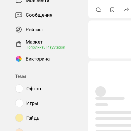
Моя лента
Сообщения
Рейтинг
Маркет
Пополнить PlayStation
Викторина
Темы
Офтоп
Игры
Гайды