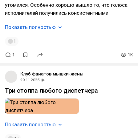
утомился. Особенно хорошо вышло то, что голоса
исполнителей получились консистентными.
Показать полностью
1
1
1K
Клуб фанатов мышки-жены
29.11.2025
Три столпа любого диспетчера
Показать полностью